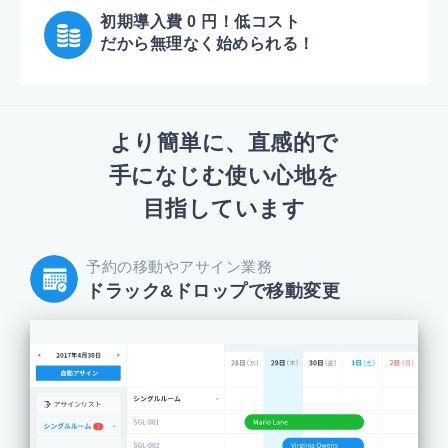
初期導入費 0 円！低コスト
だから無理なく始められる！
より簡単に、直感的で
手になじむ使い心地を
目指しています
予約の移動やアサイン業務
ドラック&ドロップで
移動変更