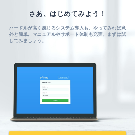
さあ、はじめてみよう！
ハードルが高く感じるシステム導入も、やってみれば意
外と簡単。
マニュアルやサポート体制も充実、まずは試
してみましょう。