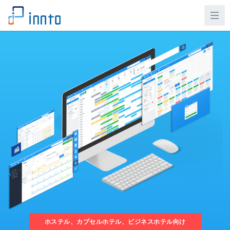
ホステル、カプセルホテル、ビジネスホテル向け