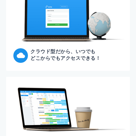
クラウド型だから、いつでも
どこからでもアクセスできる！