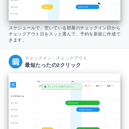
スケジュールで、空いている部屋のチェックイン日から
チェックアウト日をスッと選んで、予約を新規に作成で
きます。
チェックイン・
チェック
アウト
最短たったの2クリック