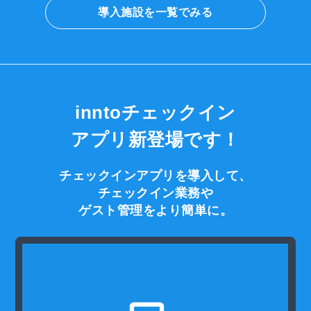
導入施設を一覧でみる
inntoチェックイン
アプリ
新登場
です
！
チェックインアプリを導入して、
チェックイン業務や
ゲスト管理をより簡単に。