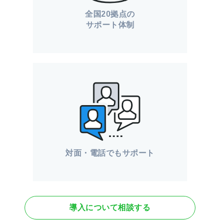
全国20拠点の
サポート体制
対面・電話でもサポート
導入について相談する