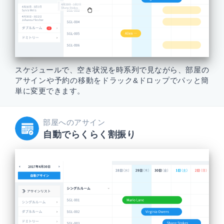
スケジュールで、空き状況を時系列で見ながら、部屋の
アサインや予約の移動をドラック&ドロップでパッと簡
単に変更できます。
部屋へのアサイン
自動でらくらく割振り