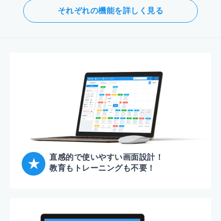
それぞれの機能を詳しく見る
直感的で使いやすい画面設計！
教育もトレーニングも不要！