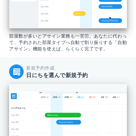
部屋数が多いとアサイン業務も一苦労。あなたに代わっ
て、予約された部屋タイプへ自動で割り振りする「自動
アサイン」機能を使えば、らくらく完了です。
新規予約作成
日にちを選んで新規予約