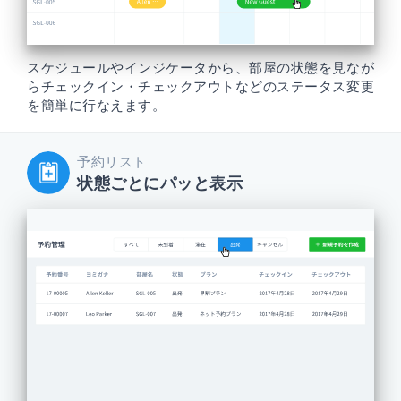
スケジュールやインジケータから、部屋の状態を見なが
らチェックイン・チェックアウトなどのステータス変更
を簡単に行なえます。
予約リスト
状態ごとにパッと表示