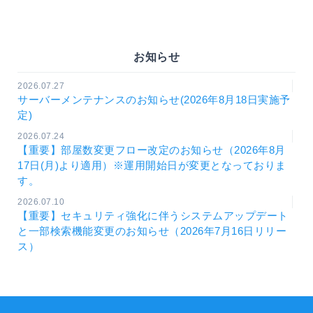
お知らせ
2026.07.27
サーバーメンテナンスのお知らせ(2026年8月18日実施予
定)
2026.07.24
【重要】部屋数変更フロー改定のお知らせ（2026年8月
17日(月)より適用）※運用開始日が変更となっておりま
す。
2026.07.10
【重要】セキュリティ強化に伴うシステムアップデート
と一部検索機能変更のお知らせ（2026年7月16日リリー
ス）