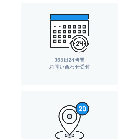
365日24時間
お問い合わせ受付