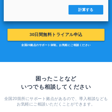
30日間無料トライアル申込
全国20拠点のサポート体制。お気軽にご相談ください
困ったことなど
いつでも相談してください
全国20箇所にサポート拠点があるので、
導入相談なども
お気軽にご相談いただくことができます。