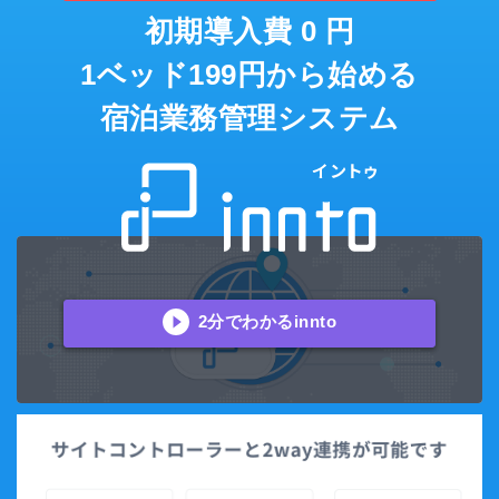
初期導入費 0 円
1ベッド199円から始める
宿泊業務管理システム
2分でわかるinnto