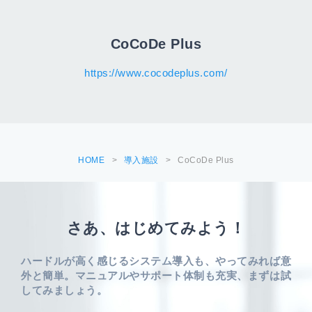
CoCoDe Plus
https://www.cocodeplus.com/
HOME
>
導入施設
>
CoCoDe Plus
さあ、はじめてみよう！
ハードルが高く感じるシステム導入も、やってみれば意
外と簡単。
マニュアルやサポート体制も充実、まずは試
してみましょう。