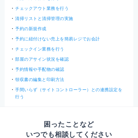
チェックアウト業務を行う
清掃リストと清掃管理の実施
予約の新規作成
予約に紐付けない売上を簡易レジでお会計
チェックイン業務を行う
部屋のアサイン状況を確認
予約情報や手配物の確認
領収書の編集と印刷方法
手間いらず（サイトコントローラー）との連携設定を
行う
困ったことなど
いつでも相談してください