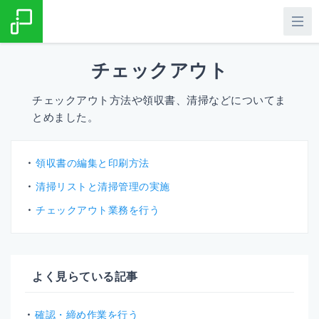
チェックアウト
チェックアウト方法や領収書、清掃などについてま
とめました。
領収書の編集と印刷方法
清掃リストと清掃管理の実施
チェックアウト業務を行う
よく見らている記事
確認・締め作業を行う