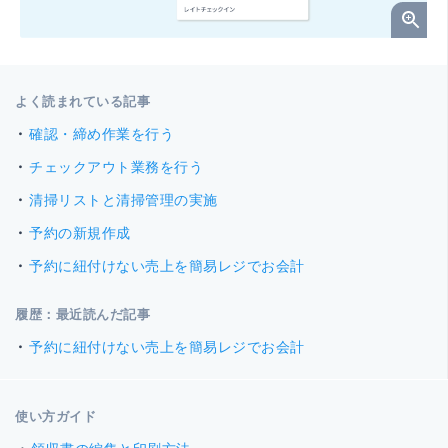
よく読まれている記事
確認・締め作業を行う
チェックアウト業務を行う
清掃リストと清掃管理の実施
予約の新規作成
予約に紐付けない売上を簡易レジでお会計
履歴：最近読んだ記事
予約に紐付けない売上を簡易レジでお会計
使い方ガイド