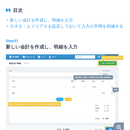
新しい会計を作成し、明細を入力
小ネタ：エイリアスを設定しておいて入力の手間を削減する
新しい会計を作成し、明細を入力