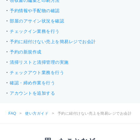
領収書の編集と印刷方法
予約情報や手配物の確認
部屋のアサイン状況を確認
チェックイン業務を行う
予約に紐付けない売上を簡易レジでお会計
予約の新規作成
清掃リストと清掃管理の実施
チェックアウト業務を行う
確認・締め作業を行う
アカウントを追加する
FAQ
>
使い方ガイド
>
予約に紐付けない売上を簡易レジでお会計