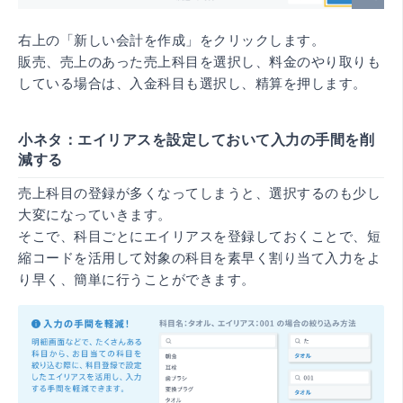
右上の「新しい会計を作成」をクリックします。
販売、売上のあった売上科目を選択し、料金のやり取りも
している場合は、入金科目も選択し、精算を押します。
小ネタ：エイリアスを設定しておいて入力の手間を削
減する
売上科目の登録が多くなってしまうと、選択するのも少し
大変になっていきます。
そこで、科目ごとにエイリアスを登録しておくことで、短
縮コードを活用して対象の科目を素早く割り当て入力をよ
り早く、簡単に行うことができます。