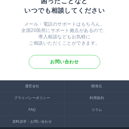
困ったことなど
いつでも相談してください
メール・電話のサポートはもちろん、
全国20箇所にサポート拠点があるので、
導入相談などもお気軽に
ご相談いただくことができます。
お問い合わせ
運営会社
開発元
プライバシーポリシー
利用規約
FAQ
コラム
資料請求・お問い合わせ