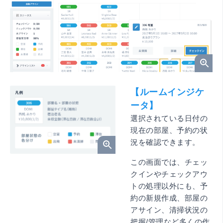
【ルームインジケ
ータ】
選択されている日付の
現在の部屋、予約の状
況を確認できます。
この画面では、チェッ
クインやチェックアウ
トの処理以外にも、予
約の新規作成、部屋の
アサイン、清掃状況の
把握/管理など多くの作