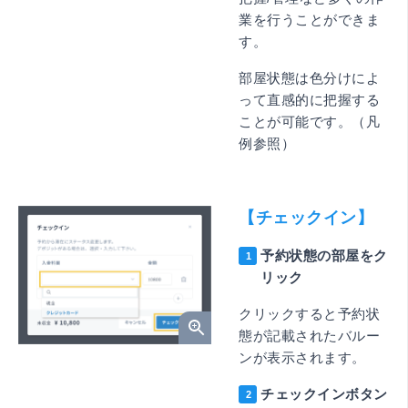
業を行うことができま
す。
部屋状態は色分けによ
って直感的に把握する
ことが可能です。（凡
例参照）
【チェックイン】
予約状態の部屋をク
リック
クリックすると予約状
態が記載されたバルー
ンが表示されます。
チェックインボタン