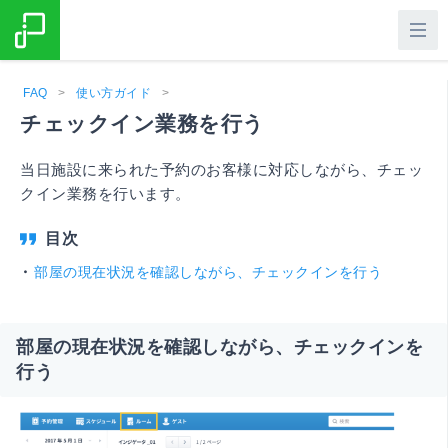
FAQ
>
使い方ガイド
>
チェックイン業務を行う
当日施設に来られた予約のお客様に対応しながら、チェッ
クイン業務を行います。
部屋の現在状況を確認しながら、チェックインを行う
部屋の現在状況を確認しながら、チェックインを
行う