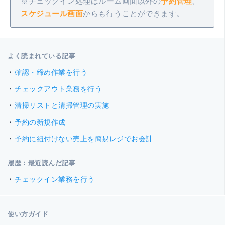
※チェックイン処理はルーム画面以外の
予約管理
、
スケジュール画面
からも行うことができます。
よく読まれている記事
確認・締め作業を行う
チェックアウト業務を行う
清掃リストと清掃管理の実施
予約の新規作成
予約に紐付けない売上を簡易レジでお会計
履歴：最近読んだ記事
チェックイン業務を行う
使い方ガイド