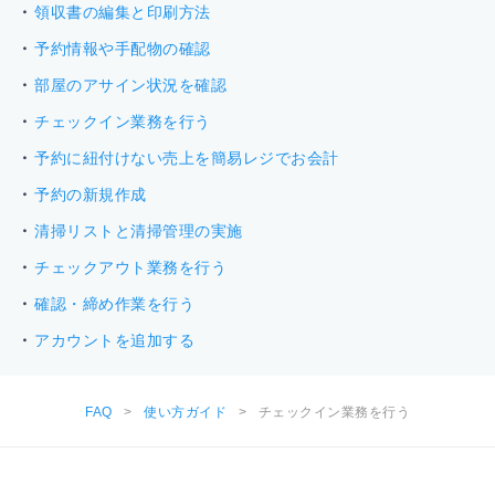
領収書の編集と印刷方法
予約情報や手配物の確認
部屋のアサイン状況を確認
チェックイン業務を行う
予約に紐付けない売上を簡易レジでお会計
予約の新規作成
清掃リストと清掃管理の実施
チェックアウト業務を行う
確認・締め作業を行う
アカウントを追加する
FAQ
>
使い方ガイド
>
チェックイン業務を行う