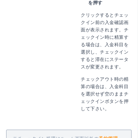
を押す
クリックするとチェッ
クイン前の入金確認画
面が表示されます。チ
ェックイン時に精算す
る場合は、入金科目を
選択し、チェックイン
すると滞在にステータ
スが変更されます。
チェックアウト時の精
算の場合は、入金科目
を選択せず空のままチ
ェックインボタンを押
して下さい。