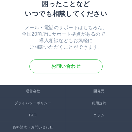
困ったことなど
いつでも相談してください
メール・電話のサポートはもちろん、
全国20箇所にサポート拠点があるので、
導入相談などもお気軽に
ご相談いただくことができます。
お問い合わせ
運営会社
開発元
プライバシーポリシー
利用規約
FAQ
コラム
資料請求・お問い合わせ