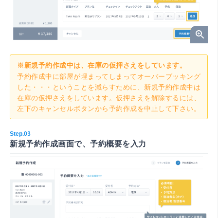
※新規予約作成中は、在庫の仮押さえをしています。
予約作成中に部屋が埋まってしまってオーバーブッキング
した・・・ということを減らすために、新規予約作成中は
在庫の仮押さえをしています。仮押さえを解除するには、
左下のキャンセルボタンから予約作成を中止して下さい。
新規予約作成画面で、予約概要を入力