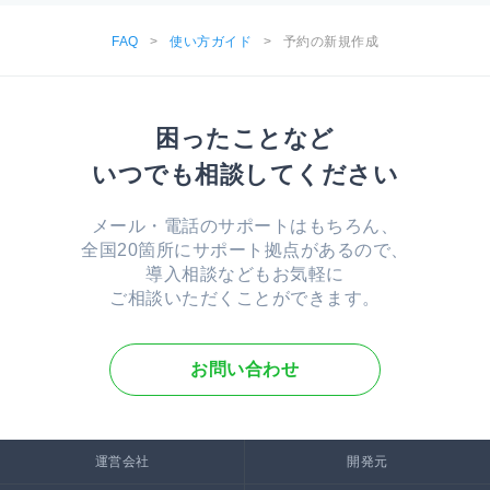
FAQ
>
使い方ガイド
>
予約の新規作成
困ったことなど
いつでも相談してください
メール・電話のサポートはもちろん、
全国20箇所にサポート拠点があるので、
導入相談などもお気軽に
ご相談いただくことができます。
お問い合わせ
運営会社
開発元