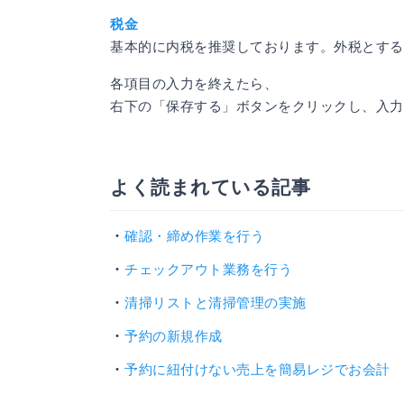
税金
基本的に内税を推奨しております。外税とする
各項目の入力を終えたら、
右下の「保存する」ボタンをクリックし、入力
よく読まれている記事
確認・締め作業を行う
チェックアウト業務を行う
清掃リストと清掃管理の実施
予約の新規作成
予約に紐付けない売上を簡易レジでお会計