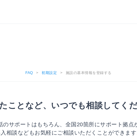
FAQ
>
初期設定
>
施設の基本情報を登録する
たことなど
、
いつでも相談してく
話のサポートはもちろん、
全国20箇所にサポート拠点
導入相談などもお気軽に
ご相談いただくことができます