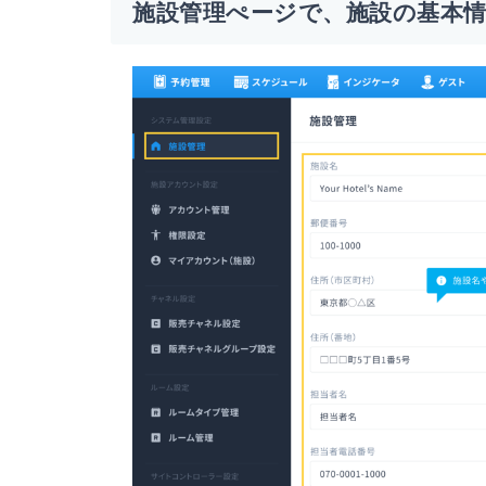
施設管理ぺージで、施設の基本