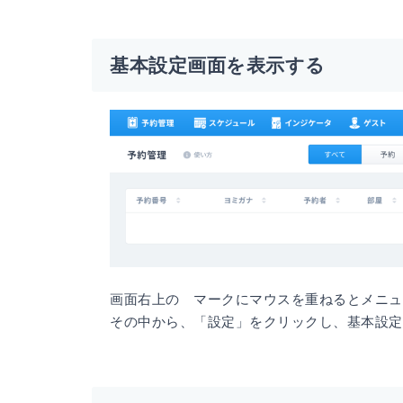
基本設定画面を表示する
画面右上の マークにマウスを重ねるとメニュ
その中から、「設定」をクリックし、基本設定