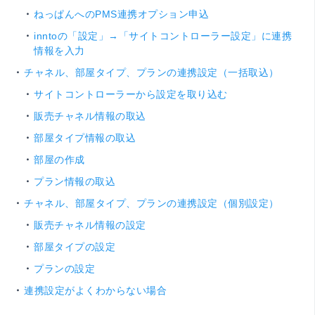
ねっぱんへのPMS連携オプション申込
inntoの「設定」→「サイトコントローラー設定」に連携
情報を入力
チャネル、部屋タイプ、プランの連携設定（一括取込）
サイトコントローラーから設定を取り込む
販売チャネル情報の取込
部屋タイプ情報の取込
部屋の作成
プラン情報の取込
チャネル、部屋タイプ、プランの連携設定（個別設定）
販売チャネル情報の設定
部屋タイプの設定
プランの設定
連携設定がよくわからない場合