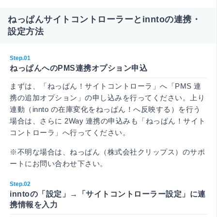
ねっぱんサイトコントローラーとinntoの連携・
設定方法
ねっぱんへのPMS連携オプション申込
まずは、「ねっぱん！サイトコントローラ」へ「PMS 連
携の追加オプション」の申し込みを行ってください。上り
連動（innto の在庫変化をねっぱん！へ反映する）を行う
場合は、さらに 2Way 連携の申込みも「ねっぱん！サイト
コントローラ」へ行ってください。
※不明な場合は、ねっぱん（株式会社クリップス）のサポ
ートにお問い合わせ下さい。
inntoの「設定」→「サイトコントローラー設定」に連
携情報を入力