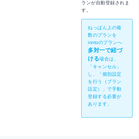
ランが自動登録されま
す。
ねっぱん上の複
数のプランを
inntoのプランへ
多対一で紐づ
ける
場合は、
「キャンセル」
し、「個別設定
を行う（プラン
設定）」で手動
登録する必要が
あります。