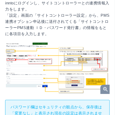
inntoにログインし、サイトコントローラーとの連携情報入
力をします。
「設定」画面の「サイトコントローラー設定」から、PMS
連携オプション申込後に送付されてくる「サイトコントロ
ーラーPMS連動 ＩＤ・パスワード発行書」の情報をもと
に各項目を入力します。
パスワード欄はセキュリティの観点から、保存後は
「変更なし」と表示され現在の設定は表示されませ