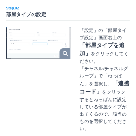
部屋タイプの設定
「設定」の「部屋タイ
プ設定」画面右上の
「部屋タイプを追
加」
をクリックしてく
ださい。
「チャネル/チャネルグ
ループ」で「ねっぱ
「連携
ん」を選択し、
コード」
をクリック
するとねっぱんに設定
している部屋タイプが
出てくるので、該当の
ものを選択してくださ
い。