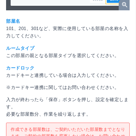
部屋名
101、201、301など、実際に使用している部屋の名称を入
力してください。
ルームタイプ
この部屋の親となる部屋タイプを選択してください。
カードロック
カードキーと連携している場合は入力してください。
※カードキー連携に関してはお問い合わせください。
入力が終わったら「保存」ボタンを押し、設定を確定しま
す。
必要な部屋数分、作業を繰り返します。
作成できる部屋数は、ご契約いただいた部屋数までとなり