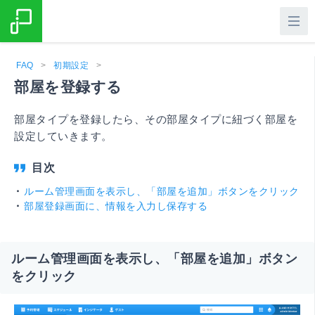
FAQ
>
初期設定
>
部屋を登録する
部屋タイプを登録したら、その部屋タイプに紐づく部屋を
設定していきます。
ルーム管理画面を表示し、「部屋を追加」ボタンをクリック
部屋登録画面に、情報を入力し保存する
ルーム管理画面を表示し、「部屋を追加」ボタン
をクリック