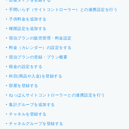
部屋タイプを登録する
手間いらず（サイトコントローラー）との連携設定を行う
子供料金を追加する
権限設定を追加する
宿泊プランの販売管理・料金設定
料金（カレンダー）の設定をする
宿泊プランの登録・プラン概要
税金の設定をする
科目(商品や入金)を登録する
部屋を登録する
ねっぱんサイトコントローラーとの連携設定を行う
集計グループを追加する
チャネルを登録する
チャネルグループを登録する