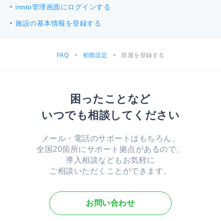
innto管理画面にログインする
施設の基本情報を登録する
FAQ
>
初期設定
>
部屋を登録する
困ったことなど
いつでも相談してください
メール・電話のサポートはもちろん、
全国20箇所にサポート拠点があるので、
導入相談などもお気軽に
ご相談いただくことができます。
お問い合わせ