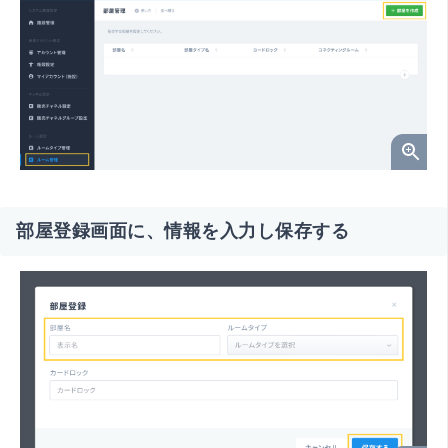
部屋登録画面に、情報を入力し保存する