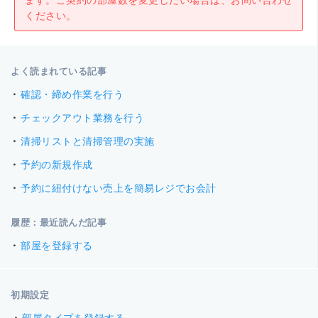
ます。ご契約の部屋数を変更したい場合は、お問い合わせ
ください。
よく読まれている記事
確認・締め作業を行う
チェックアウト業務を行う
清掃リストと清掃管理の実施
予約の新規作成
予約に紐付けない売上を簡易レジでお会計
履歴：最近読んだ記事
部屋を登録する
初期設定