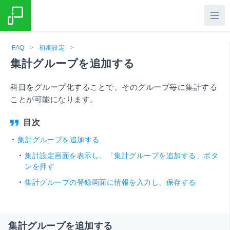
FAQ
>
初期設定
>
集計グループを追加する
科目をグループ化することで、そのグループ毎に集計する
ことが可能になります。
集計グループを追加する
集計設定画面を表示し、「集計グループを追加する」ボタ
ンを押す
集計グループの登録画面に情報を入力し、保存する
集計グループを追加する