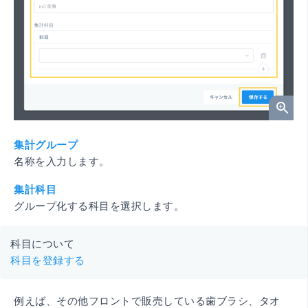
集計グループ
名称を入力します。
集計科目
グループ化する科目を選択します。
科目について
科目を登録する
例えば、その他フロントで販売している歯ブラシ、タオ