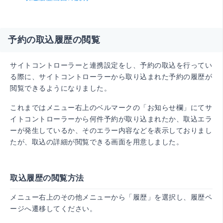
予約の取込履歴の閲覧
サイトコントローラーと連携設定をし、予約の取込を行ってい
る際に、サイトコントローラーから取り込まれた予約の履歴が
閲覧できるようになりました。
これまではメニュー右上のベルマークの「お知らせ欄」にてサ
イトコントローラーから何件予約が取り込まれたか、取込エラ
ーが発生しているか、そのエラー内容などを表示しておりまし
たが、取込の詳細が閲覧できる画面を用意しました。
取込履歴の閲覧方法
メニュー右上のその他メニューから「履歴」を選択し、履歴ペ
ージへ遷移してください。