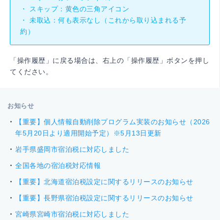
・ スキップ：黄色の三角アイコン
・ 未取込：何も表示なし（これから取り込まれる予
約）
「操作履歴」に戻る場合は、右上の「操作履歴」ボタンを押し
てください。
お知らせ
【重要】個人情報自動削除プログラム実装のお知らせ（2026
年5月20日より適用開始予定）※5月13日更新
岩手県盛岡市宿泊税に対応しました
全国各地の宿泊税対応情報
【重要】北海道宿泊税設定に関するリリースのお知らせ
【重要】長野県宿泊税設定に関するリリースのお知らせ
宮崎県宮崎市宿泊税に対応しました