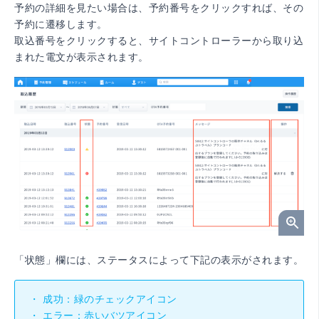
予約の詳細を見たい場合は、予約番号をクリックすれば、その
予約に遷移します。
取込番号をクリックすると、サイトコントローラーから取り込
まれた電文が表示されます。
「状態」欄には、ステータスによって下記の表示がされます。
・ 成功：緑のチェックアイコン
・ エラー：赤いバツアイコン