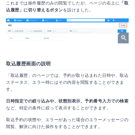
これまでは操作履歴のみの閲覧でしたが、ページの右上に
「取
込履歴」に切り替えるボタン
を設けました。
取込履歴画面の説明
「取込履歴」のページでは、予約が取り込まれた日時や、取込
ステータス、エラー時にはその内容を閲覧することができま
す。
日時指定での絞り込み
や、
状態別表示
、
予約番号入力での検索
など、特定の条件に絞って表示することができます。
取込予約の状態や、エラーがあった場合のエラーメッセージの
閲覧、解決に向けた操作をすることができます。