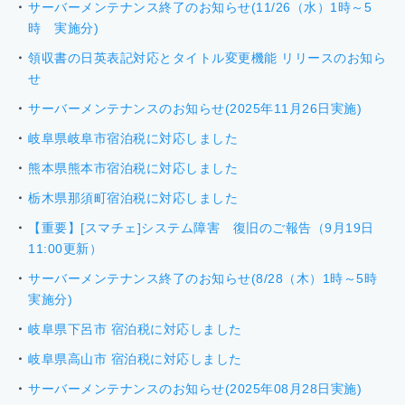
サーバーメンテナンス終了のお知らせ(11/26（水）1時～5
時 実施分)
領収書の日英表記対応とタイトル変更機能 リリースのお知ら
せ
サーバーメンテナンスのお知らせ(2025年11月26日実施)
岐阜県岐阜市宿泊税に対応しました
熊本県熊本市宿泊税に対応しました
栃木県那須町宿泊税に対応しました
【重要】[スマチェ]システム障害 復旧のご報告（9月19日
11:00更新）
サーバーメンテナンス終了のお知らせ(8/28（木）1時～5時
実施分)
岐阜県下呂市 宿泊税に対応しました
岐阜県高山市 宿泊税に対応しました
サーバーメンテナンスのお知らせ(2025年08月28日実施)