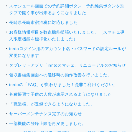
スケジュール画面での予約詳細ボタン・予約編集ボタンを別
タブで開く事が出来るようになりました
長崎県長崎市宿泊税に対応しました
お客様情報項目を数点機能拡張いたしました。（スマチェ導
入限定機能を標準化いたしました）
inntoログイン用のアカウント名・パスワードの設定ルールが
変更になります
タブレットアプリ「inntoスマチェ」リニューアルのお知らせ
領収書編集画面への遷移時の動作改善を行いました。
inntoの「FAQ」が変わりました！是非ご利用ください。
各種帳票で子供の人数が表示されるようになりました
「職業欄」が登録できるようになりました。
サーバーメンテナンス完了のお知らせ
一部機能の登録上限を再変更しました。