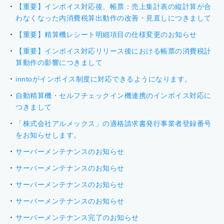
【重要】インボイス対応後、帳票：売上集計表の縦計算が合
わなくなった内消費税算出動作の改善・見直しにつきまして
【重要】精算機レシート明細項目の仕様変更のお知らせ
【重要】インボイス対応リリース後における帳票の消費税計
算動作の影響につきまして
inntoがインボイス制度に対応できるようになります。
自動精算機・セルフチェックイン機連携のインボイス対応に
つきまして
「株式会社アルメックス」の適格請求書発行事業者登録番号
をお知らせします。
サーバーメンテナンスのお知らせ
サーバーメンテナンスのお知らせ
サーバーメンテナンスのお知らせ
サーバーメンテナンスのお知らせ
サーバーメンテナンス完了のお知らせ