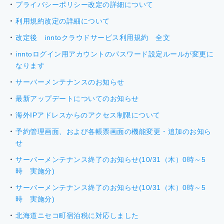
プライバシーポリシー改定の詳細について
利用規約改定の詳細について
改定後 inntoクラウドサービス利用規約 全文
inntoログイン用アカウントのパスワード設定ルールが変更に
なります
サーバーメンテナンスのお知らせ
最新アップデートについてのお知らせ
海外IPアドレスからのアクセス制限について
予約管理画面、および各帳票画面の機能変更・追加のお知ら
せ
サーバーメンテナンス終了のお知らせ(10/31（木）0時～5
時 実施分)
サーバーメンテナンス終了のお知らせ(10/31（木）0時～5
時 実施分)
北海道ニセコ町宿泊税に対応しました