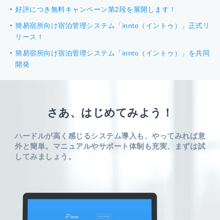
好評につき無料キャンペーン第2段を展開します！
簡易宿所向け宿泊管理システム「innto（イントゥ）」正式リ
リース！
簡易宿所向け宿泊管理システム「innto（イントゥ）」を共同
開発
さあ、はじめてみよう！
ハードルが高く感じるシステム導入も、やってみれば意
外と簡単。
マニュアルやサポート体制も充実、まずは試
してみましょう。