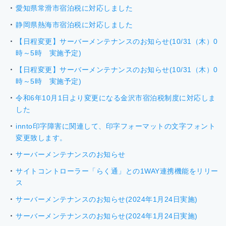
愛知県常滑市宿泊税に対応しました
静岡県熱海市宿泊税に対応しました
【日程変更】サーバーメンテナンスのお知らせ(10/31（木）0
時～5時 実施予定)
【日程変更】サーバーメンテナンスのお知らせ(10/31（木）0
時～5時 実施予定)
令和6年10月1日より変更になる金沢市宿泊税制度に対応しま
した
innto印字障害に関連して、印字フォーマットの文字フォント
変更致します。
サーバーメンテナンスのお知らせ
サイトコントローラー「らく通」との1WAY連携機能をリリー
ス
サーバーメンテナンスのお知らせ(2024年1月24日実施)
サーバーメンテナンスのお知らせ(2024年1月24日実施)