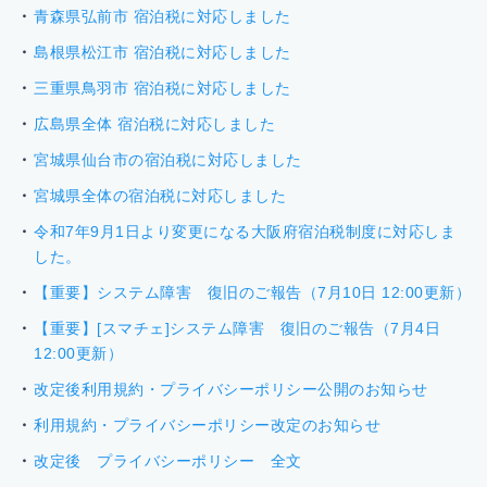
青森県弘前市 宿泊税に対応しました
島根県松江市 宿泊税に対応しました
三重県鳥羽市 宿泊税に対応しました
広島県全体 宿泊税に対応しました
宮城県仙台市の宿泊税に対応しました
宮城県全体の宿泊税に対応しました
令和7年9月1日より変更になる大阪府宿泊税制度に対応しま
した。
【重要】システム障害 復旧のご報告（7月10日 12:00更新）
【重要】[スマチェ]システム障害 復旧のご報告（7月4日
12:00更新）
改定後利用規約・プライバシーポリシー公開のお知らせ
利用規約・プライバシーポリシー改定のお知らせ
改定後 プライバシーポリシー 全文