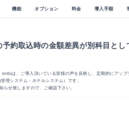
機能
オプション
料金
導入手順
の予約取込時の金額差異が別科目とし
。 inntoは、ご導入頂いている皆様の声を反映し、定期的にアップ
泊管理システム・ホテルシステム）です。
知らせ致しますので、ご確認下さい。