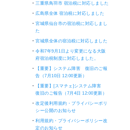
三重県鳥羽市 宿泊税に対応しました
広島県全体 宿泊税に対応しました
宮城県仙台市の宿泊税に対応しまし
た
宮城県全体の宿泊税に対応しました
令和7年9月1日より変更になる大阪
府宿泊税制度に対応しました。
【重要】システム障害 復旧のご報
告（7月10日 12:00更新）
【重要】[スマチェ]システム障害
復旧のご報告（7月4日 12:00更新）
改定後利用規約・プライバシーポリ
シー公開のお知らせ
利用規約・プライバシーポリシー改
定のお知らせ