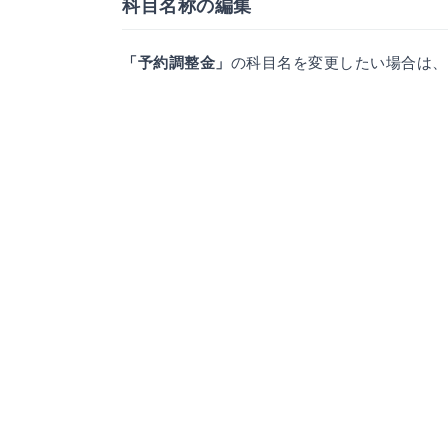
科目名称の編集
「予約調整金」
の科目名を変更したい場合は、