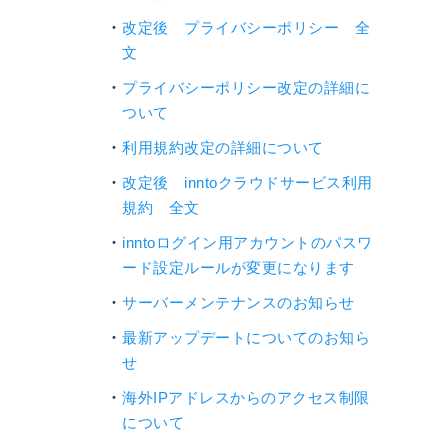
改定後 プライバシーポリシー 全
文
プライバシーポリシー改定の詳細に
ついて
利用規約改定の詳細について
改定後 inntoクラウドサービス利用
規約 全文
inntoログイン用アカウントのパスワ
ード設定ルールが変更になります
サーバーメンテナンスのお知らせ
最新アップデートについてのお知ら
せ
海外IPアドレスからのアクセス制限
について