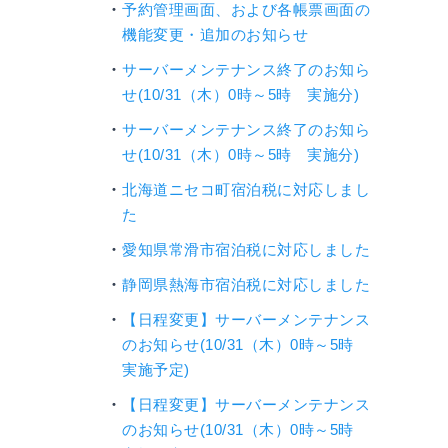
予約管理画面、および各帳票画面の
機能変更・追加のお知らせ
サーバーメンテナンス終了のお知ら
せ(10/31（木）0時～5時 実施分)
サーバーメンテナンス終了のお知ら
せ(10/31（木）0時～5時 実施分)
北海道ニセコ町宿泊税に対応しまし
た
愛知県常滑市宿泊税に対応しました
静岡県熱海市宿泊税に対応しました
【日程変更】サーバーメンテナンス
のお知らせ(10/31（木）0時～5時
実施予定)
【日程変更】サーバーメンテナンス
のお知らせ(10/31（木）0時～5時