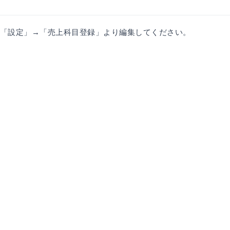
「設定」→「売上科目登録」より編集してください。