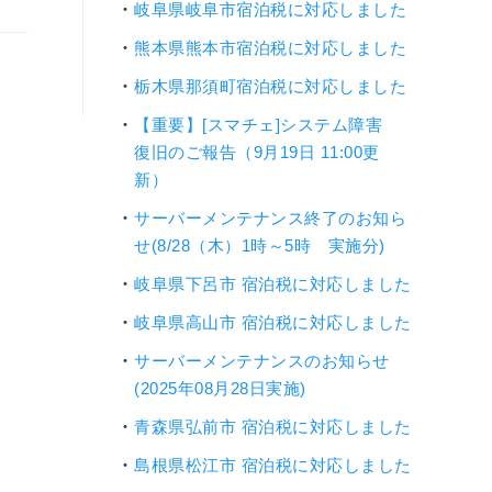
岐阜県岐阜市宿泊税に対応しました
熊本県熊本市宿泊税に対応しました
栃木県那須町宿泊税に対応しました
【重要】[スマチェ]システム障害
復旧のご報告（9月19日 11:00更
新）
サーバーメンテナンス終了のお知ら
せ(8/28（木）1時～5時 実施分)
岐阜県下呂市 宿泊税に対応しました
岐阜県高山市 宿泊税に対応しました
サーバーメンテナンスのお知らせ
(2025年08月28日実施)
青森県弘前市 宿泊税に対応しました
島根県松江市 宿泊税に対応しました