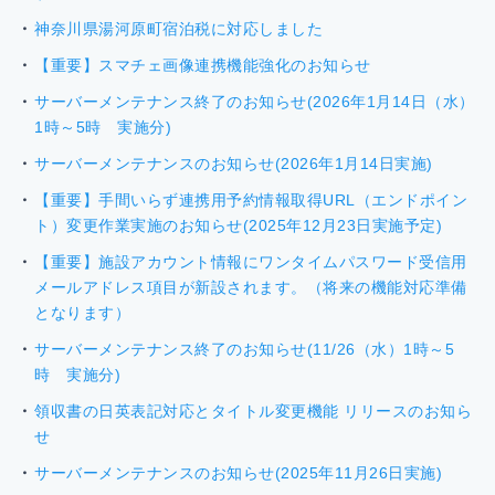
神奈川県湯河原町宿泊税に対応しました
【重要】スマチェ画像連携機能強化のお知らせ
サーバーメンテナンス終了のお知らせ(2026年1月14日（水）
1時～5時 実施分)
サーバーメンテナンスのお知らせ(2026年1月14日実施)
【重要】手間いらず連携用予約情報取得URL（エンドポイン
ト）変更作業実施のお知らせ(2025年12月23日実施予定)
【重要】施設アカウント情報にワンタイムパスワード受信用
メールアドレス項目が新設されます。（将来の機能対応準備
となります）
サーバーメンテナンス終了のお知らせ(11/26（水）1時～5
時 実施分)
領収書の日英表記対応とタイトル変更機能 リリースのお知ら
せ
サーバーメンテナンスのお知らせ(2025年11月26日実施)