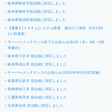
岐阜県岐阜市宿泊税に対応しました
熊本県熊本市宿泊税に対応しました
栃木県那須町宿泊税に対応しました
【重要】[スマチェ]システム障害 復旧のご報告（9月19日
11:00更新）
サーバーメンテナンス終了のお知らせ(8/28（木）1時～5時
実施分)
岐阜県下呂市 宿泊税に対応しました
岐阜県高山市 宿泊税に対応しました
サーバーメンテナンスのお知らせ(2025年08月28日実施)
青森県弘前市 宿泊税に対応しました
島根県松江市 宿泊税に対応しました
三重県鳥羽市 宿泊税に対応しました
広島県全体 宿泊税に対応しました