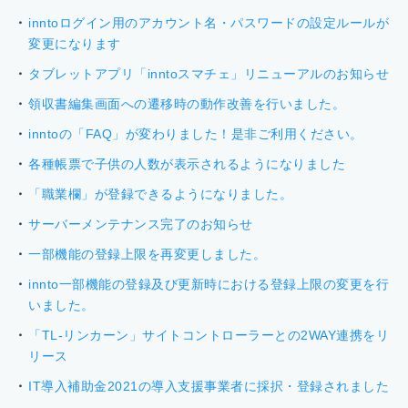
inntoログイン用のアカウント名・パスワードの設定ルールが
変更になります
タブレットアプリ「inntoスマチェ」リニューアルのお知らせ
領収書編集画面への遷移時の動作改善を行いました。
inntoの「FAQ」が変わりました！是非ご利用ください。
各種帳票で子供の人数が表示されるようになりました
「職業欄」が登録できるようになりました。
サーバーメンテナンス完了のお知らせ
一部機能の登録上限を再変更しました。
innto一部機能の登録及び更新時における登録上限の変更を行
いました。
「TL-リンカーン」サイトコントローラーとの2WAY連携をリ
リース
IT導入補助金2021の導入支援事業者に採択・登録されました