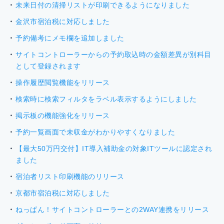
未来日付の清掃リストが印刷できるようになりました
金沢市宿泊税に対応しました
予約備考にメモ欄を追加しました
サイトコントローラーからの予約取込時の金額差異が別科目
として登録されます
操作履歴閲覧機能をリリース
検索時に検索フィルタをラベル表示するようにしました
掲示板の機能強化をリリース
予約一覧画面で未収金がわかりやすくなりました
【最大50万円交付】IT導入補助金の対象ITツールに認定され
ました
宿泊者リスト印刷機能のリリース
京都市宿泊税に対応しました
ねっぱん！サイトコントローラーとの2WAY連携をリリース