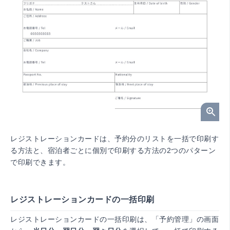
レジストレーションカードは、予約分のリストを一括で印刷す
る方法と、宿泊者ごとに個別で印刷する方法の2つのパターン
で印刷できます。
レジストレーションカードの一括印刷
レジストレーションカードの一括印刷は、「予約管理」の画面