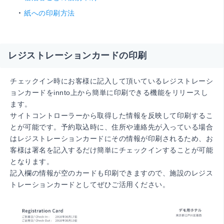
紙への印刷方法
レジストレーションカードの印刷
チェックイン時にお客様に記入して頂いているレジストレーシ
ョンカードをinnto上から簡単に印刷できる機能をリリースし
ます。
サイトコントローラーから取得した情報を反映して印刷するこ
とが可能です。予約取込時に、住所や連絡先が入っている場合
はレジストレーションカードにその情報が印刷されるため、お
客様は署名を記入するだけ簡単にチェックインすることが可能
となります。
記入欄の情報が空のカードも印刷できますので、施設のレジス
トレーションカードとしてぜひご活用ください。