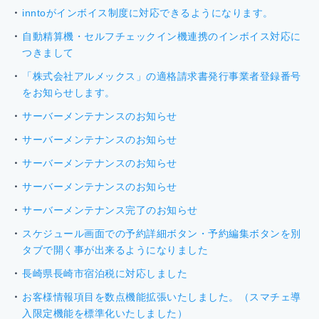
inntoがインボイス制度に対応できるようになります。
自動精算機・セルフチェックイン機連携のインボイス対応に
つきまして
「株式会社アルメックス」の適格請求書発行事業者登録番号
をお知らせします。
サーバーメンテナンスのお知らせ
サーバーメンテナンスのお知らせ
サーバーメンテナンスのお知らせ
サーバーメンテナンスのお知らせ
サーバーメンテナンス完了のお知らせ
スケジュール画面での予約詳細ボタン・予約編集ボタンを別
タブで開く事が出来るようになりました
長崎県長崎市宿泊税に対応しました
お客様情報項目を数点機能拡張いたしました。（スマチェ導
入限定機能を標準化いたしました）