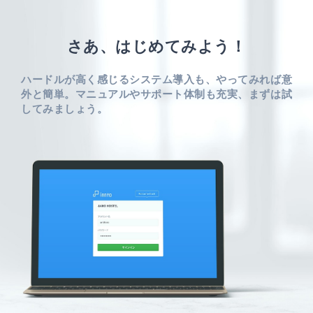
さあ、はじめてみよう！
ハードルが高く感じるシステム導入も、やってみれば意
外と簡単。
マニュアルやサポート体制も充実、まずは試
してみましょう。