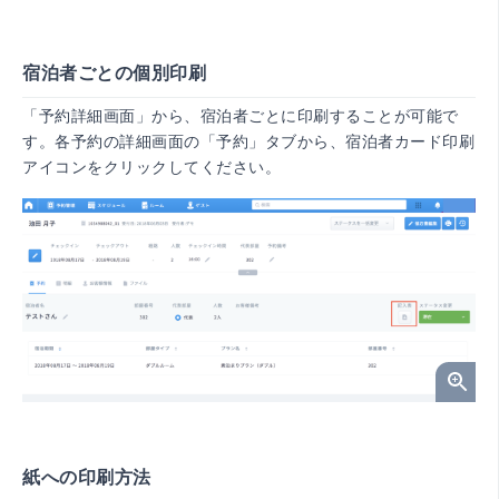
宿泊者ごとの個別印刷
「予約詳細画面」から、宿泊者ごとに印刷することが可能で
す。各予約の詳細画面の「予約」タブから、宿泊者カード印刷
アイコンをクリックしてください。
紙への印刷方法