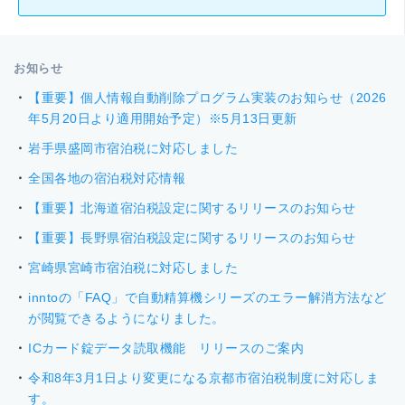
お知らせ
【重要】個人情報自動削除プログラム実装のお知らせ（2026
年5月20日より適用開始予定）※5月13日更新
岩手県盛岡市宿泊税に対応しました
全国各地の宿泊税対応情報
【重要】北海道宿泊税設定に関するリリースのお知らせ
【重要】長野県宿泊税設定に関するリリースのお知らせ
宮崎県宮崎市宿泊税に対応しました
inntoの「FAQ」で自動精算機シリーズのエラー解消方法など
が閲覧できるようになりました。
ICカード錠データ読取機能 リリースのご案内
令和8年3月1日より変更になる京都市宿泊税制度に対応しま
す。