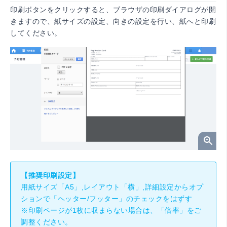
印刷ボタンをクリックすると、ブラウザの印刷ダイアログが開
きますので、紙サイズの設定、向きの設定を行い、紙へと印刷
してください。
【推奨印刷設定】
用紙サイズ「A5」,レイアウト「横」,詳細設定からオプ
ションで「ヘッター/フッター」のチェックをはずす
※印刷ページが1枚に収まらない場合は、「倍率」をご
調整ください。