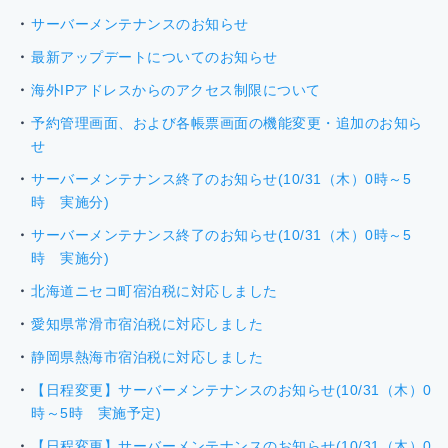
サーバーメンテナンスのお知らせ
最新アップデートについてのお知らせ
海外IPアドレスからのアクセス制限について
予約管理画面、および各帳票画面の機能変更・追加のお知ら
せ
サーバーメンテナンス終了のお知らせ(10/31（木）0時～5
時 実施分)
サーバーメンテナンス終了のお知らせ(10/31（木）0時～5
時 実施分)
北海道ニセコ町宿泊税に対応しました
愛知県常滑市宿泊税に対応しました
静岡県熱海市宿泊税に対応しました
【日程変更】サーバーメンテナンスのお知らせ(10/31（木）0
時～5時 実施予定)
【日程変更】サーバーメンテナンスのお知らせ(10/31（木）0