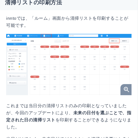
清掃リストの印刷方法
inntoでは、「ルーム」画面から清掃リストを印刷することが
可能です。
これまでは当日分の清掃リストのみの印刷となっていました
が、今回のアップデートにより、
未来の日付を選ぶことで、指
定された日の清掃リスト
を印刷することができるようになりま
した。