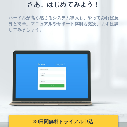
さあ、はじめてみよう！
ハードルが高く感じるシステム導入も、やってみれば意
外と簡単。
マニュアルやサポート体制も充実、まずは試
してみましょう。
30日間無料トライアル申込