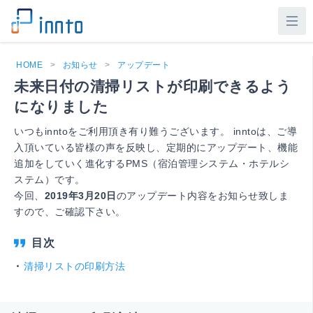
HOME
>
お知らせ
>
アップデート
未来日付の清掃リストが印刷できるよう
になりました
いつもinntoをご利用頂き有り難うございます。 inntoは、ご導
入頂いている皆様の声を反映し、定期的にアップデート、機能
追加をしていく進化するPMS（宿泊管理システム・ホテルシ
ステム）です。
今回、
2019年3月20日
のアップデート内容をお知らせ致しま
すので、ご確認下さい。
清掃リストの印刷方法