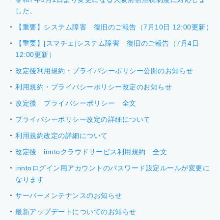
した。
【重要】システム障害 復旧のご報告（7月10日 12:00更新）
【重要】[スマチェ]システム障害 復旧のご報告（7月4日
12:00更新）
改定後利用規約・プライバシーポリシー公開のお知らせ
利用規約・プライバシーポリシー改定のお知らせ
改定後 プライバシーポリシー 全文
プライバシーポリシー改定の詳細について
利用規約改定の詳細について
改定後 inntoクラウドサービス利用規約 全文
inntoログイン用アカウントのパスワード設定ルールが変更に
なります
サーバーメンテナンスのお知らせ
最新アップデートについてのお知らせ