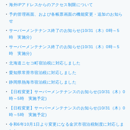
海外IPアドレスからのアクセス制限について
予約管理画面、および各帳票画面の機能変更・追加のお知ら
せ
サーバーメンテナンス終了のお知らせ(10/31（木）0時～5
時 実施分)
サーバーメンテナンス終了のお知らせ(10/31（木）0時～5
時 実施分)
北海道ニセコ町宿泊税に対応しました
愛知県常滑市宿泊税に対応しました
静岡県熱海市宿泊税に対応しました
【日程変更】サーバーメンテナンスのお知らせ(10/31（木）0
時～5時 実施予定)
【日程変更】サーバーメンテナンスのお知らせ(10/31（木）0
時～5時 実施予定)
令和6年10月1日より変更になる金沢市宿泊税制度に対応しま