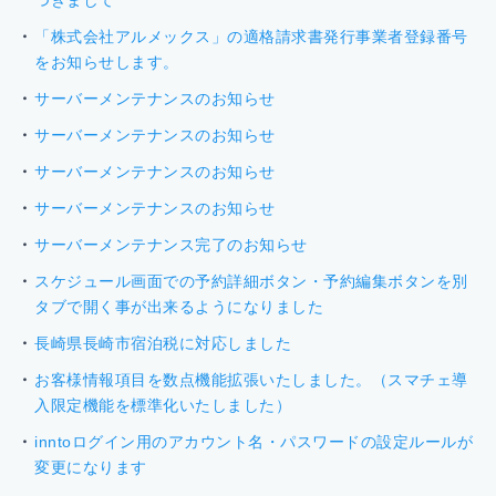
つきまして
「株式会社アルメックス」の適格請求書発行事業者登録番号
をお知らせします。
サーバーメンテナンスのお知らせ
サーバーメンテナンスのお知らせ
サーバーメンテナンスのお知らせ
サーバーメンテナンスのお知らせ
サーバーメンテナンス完了のお知らせ
スケジュール画面での予約詳細ボタン・予約編集ボタンを別
タブで開く事が出来るようになりました
長崎県長崎市宿泊税に対応しました
お客様情報項目を数点機能拡張いたしました。（スマチェ導
入限定機能を標準化いたしました）
inntoログイン用のアカウント名・パスワードの設定ルールが
変更になります