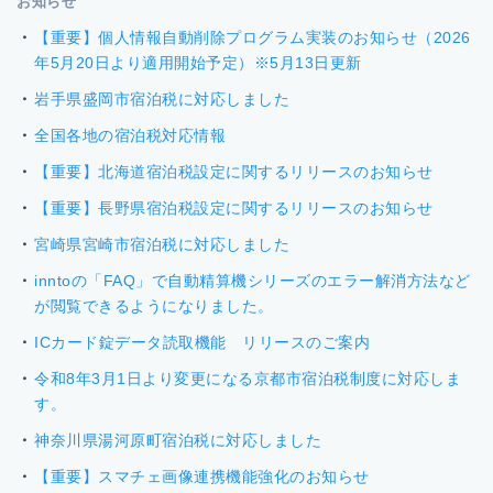
お知らせ
【重要】個人情報自動削除プログラム実装のお知らせ（2026
年5月20日より適用開始予定）※5月13日更新
岩手県盛岡市宿泊税に対応しました
全国各地の宿泊税対応情報
【重要】北海道宿泊税設定に関するリリースのお知らせ
【重要】長野県宿泊税設定に関するリリースのお知らせ
宮崎県宮崎市宿泊税に対応しました
inntoの「FAQ」で自動精算機シリーズのエラー解消方法など
が閲覧できるようになりました。
ICカード錠データ読取機能 リリースのご案内
令和8年3月1日より変更になる京都市宿泊税制度に対応しま
す。
神奈川県湯河原町宿泊税に対応しました
【重要】スマチェ画像連携機能強化のお知らせ