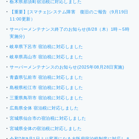
栃木県那須町宿泊税に対応しました
【重要】[スマチェ]システム障害 復旧のご報告（9月19日
11:00更新）
サーバーメンテナンス終了のお知らせ(8/28（木）1時～5時
実施分)
岐阜県下呂市 宿泊税に対応しました
岐阜県高山市 宿泊税に対応しました
サーバーメンテナンスのお知らせ(2025年08月28日実施)
青森県弘前市 宿泊税に対応しました
島根県松江市 宿泊税に対応しました
三重県鳥羽市 宿泊税に対応しました
広島県全体 宿泊税に対応しました
宮城県仙台市の宿泊税に対応しました
宮城県全体の宿泊税に対応しました
令和7年9月1日より変更になる大阪府宿泊税制度に対応しま